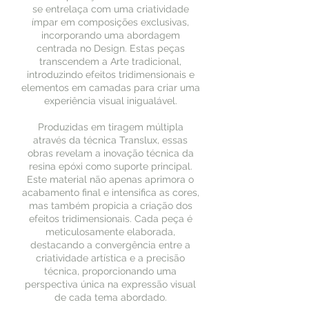
se entrelaça com uma criatividade
ímpar em composições exclusivas,
incorporando uma abordagem
centrada no Design. Estas peças
transcendem a Arte tradicional,
introduzindo efeitos tridimensionais e
elementos em camadas para criar uma
experiência visual inigualável.
Produzidas em tiragem múltipla
através da técnica Translux, essas
obras revelam a inovação técnica da
resina epóxi como suporte principal.
Este material não apenas aprimora o
acabamento final e intensifica as cores,
mas também propicia a criação dos
efeitos tridimensionais. Cada peça é
meticulosamente elaborada,
destacando a convergência entre a
criatividade artística e a precisão
técnica, proporcionando uma
perspectiva única na expressão visual
de cada tema abordado.