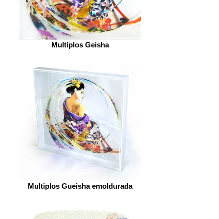
Multiplos Geisha
Multiplos Gueisha emoldurada