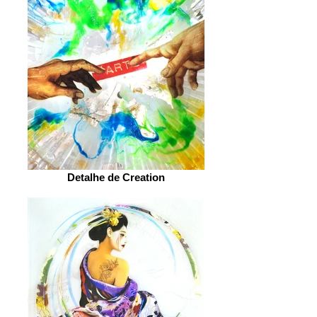
Detalhe de Creation