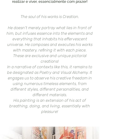
realizar e viver, essencialmente com prazer!
The soul of his works is Creation.
He doesn't merely portray what lies in front of
him, but infuses essence into the elements and
everything that inhabits his effervescent
universe. He composes and executes his works
with mastery, refining it with each piece.
These are exclusive and unique pictorial
creations!
In a narrative of contexts like this, it remains to
be designated as Poetry and Visual Alchemy. It
engages us to observe his creative freedom in
using numerous timeless elements, from
different styles, different personalities, and
different materials.
His painting is an extension of his act of
breathing, doing, and living, essentially with
pleasure!