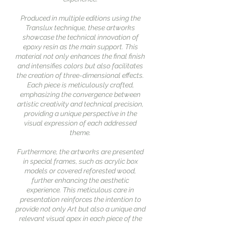
Produced in multiple editions using the
Translux technique, these artworks
showcase the technical innovation of
epoxy resin as the main support. This
material not only enhances the final finish
and intensifies colors but also facilitates
the creation of three-dimensional effects.
Each piece is meticulously crafted,
emphasizing the convergence between
artistic creativity and technical precision,
providing a unique perspective in the
visual expression of each addressed
theme.
Furthermore, the artworks are presented
in special frames, such as acrylic box
models or covered reforested wood,
further enhancing the aesthetic
experience. This meticulous care in
presentation reinforces the intention to
provide not only Art but also a unique and
relevant visual apex in each piece of the