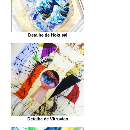
Detalhe de Hokusai
Detalhe de Vitruvian