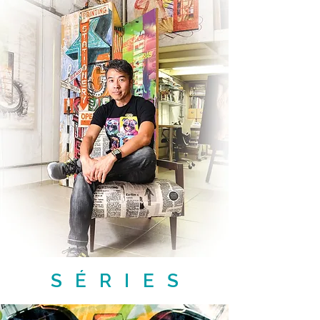
SÉRIES