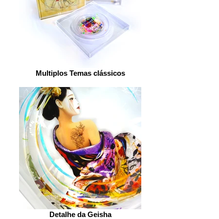
Multiplos Temas clássicos
Detalhe da Geisha