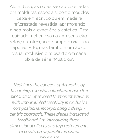
Além disso, as obras são apresentadas
em molduras especiais, como modelos
caixa em acrílico ou em madeira
reflorestada revestida, aprimorando
ainda mais a experiência estética. Este
cuidado meticuloso na apresentação
reforça a intenção de proporcionar não
apenas Arte, mas também um ápice
visual exclusivo e relevante em cada
obra da série "Múltiplos".
Redefines the concept of Artworks by
becoming a special collection, where the
exploration of revered themes intertwines
with unparalleled creativity in exclusive
compositions, incorporating a design-
centric approach. These pieces transcend
traditional Art, introducing three-
dimensional effects and layered elements
to create an unparalleled visual
experience.