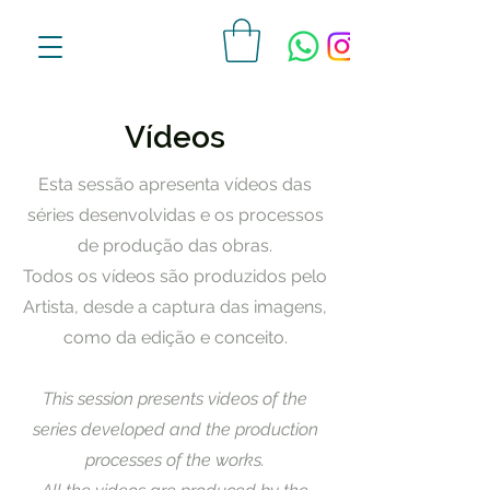
Vídeos
Esta sessão apresenta vídeos das
séries desenvolvidas e os processos
de produção das obras.
Todos os vídeos são produzidos pelo
Artista, desde a captura das imagens,
como da edição e conceito.
This session presents videos of the
series developed and the production
processes of the works.